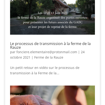
Le processus de transmission à la ferme de la
Rauze
par
fonciere.elementaire@protonmail.com
|
24
octobre 2021
|
Ferme de la Rauze
Un petit retour en vidéo sur le processus de
transmission à la Ferme de la...