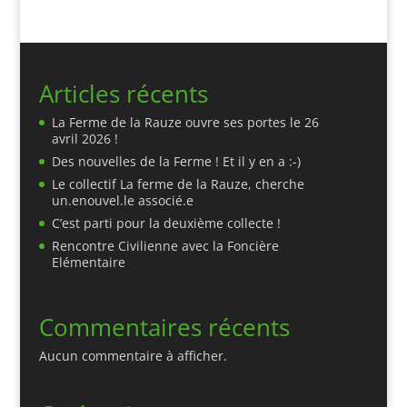
Articles récents
La Ferme de la Rauze ouvre ses portes le 26
avril 2026 !
Des nouvelles de la Ferme ! Et il y en a :-)
Le collectif La ferme de la Rauze, cherche
un.enouvel.le associé.e
C’est parti pour la deuxième collecte !
Rencontre Civilienne avec la Foncière
Elémentaire
Commentaires récents
Aucun commentaire à afficher.