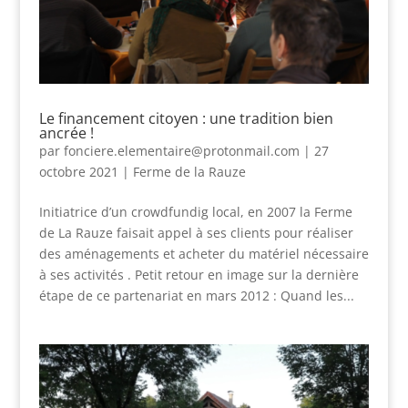
Le financement citoyen : une tradition bien
ancrée !
par
fonciere.elementaire@protonmail.com
|
27
octobre 2021
|
Ferme de la Rauze
Initiatrice d’un crowdfundig local, en 2007 la Ferme
de La Rauze faisait appel à ses clients pour réaliser
des aménagements et acheter du matériel nécessaire
à ses activités . Petit retour en image sur la dernière
étape de ce partenariat en mars 2012 : Quand les...