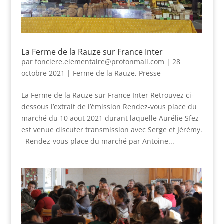
La Ferme de la Rauze sur France Inter
par
fonciere.elementaire@protonmail.com
|
28
octobre 2021
|
Ferme de la Rauze
,
Presse
La Ferme de la Rauze sur France Inter Retrouvez ci-
dessous l’extrait de l’émission Rendez-vous place du
marché du 10 aout 2021 durant laquelle Aurélie Sfez
est venue discuter transmission avec Serge et Jérémy.
Rendez-vous place du marché par Antoine...