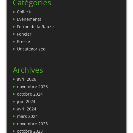
Catégories
Collecte
Evénements
Ferme de la Rauze
Foncier
Presse
Uncategorized
Archives
avril 2026
novembre 2025
octobre 2024
juin 2024
avril 2024
mars 2024
novembre 2023
octobre 2023