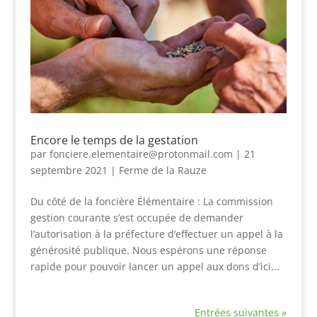
Encore le temps de la gestation
par
fonciere.elementaire@protonmail.com
|
21
septembre 2021
|
Ferme de la Rauze
Du côté de la foncière Élémentaire : La commission
gestion courante s’est occupée de demander
l’autorisation à la préfecture d’effectuer un appel à la
générosité publique. Nous espérons une réponse
rapide pour pouvoir lancer un appel aux dons d’ici...
Entrées suivantes »