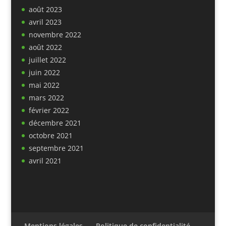
août 2023
avril 2023
novembre 2022
août 2022
juillet 2022
juin 2022
mai 2022
mars 2022
février 2022
décembre 2021
octobre 2021
septembre 2021
avril 2021
Mentions légales
Politique de confidentialité