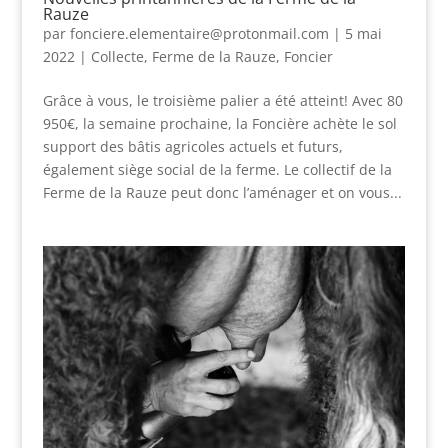
Rauze
par
fonciere.elementaire@protonmail.com
|
5 mai
2022
|
Collecte
,
Ferme de la Rauze
,
Foncier
Grâce à vous, le troisième palier a été atteint! Avec 80
950€, la semaine prochaine, la Foncière achète le sol
support des bâtis agricoles actuels et futurs,
également siège social de la ferme. Le collectif de la
Ferme de la Rauze peut donc l’aménager et on vous...