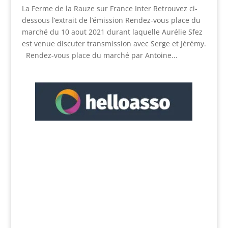
La Ferme de la Rauze sur France Inter Retrouvez ci-
dessous l’extrait de l’émission Rendez-vous place du
marché du 10 aout 2021 durant laquelle Aurélie Sfez
est venue discuter transmission avec Serge et Jérémy.
Rendez-vous place du marché par Antoine...