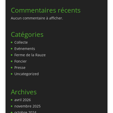
Commentaires récents
Aucun commentaire à afficher.
Catégories
Collecte
Evénements
Ferme de la Rauze
Foncier
Presse
Uncategorized
Archives
avril 2026
novembre 2025
octobre 2024