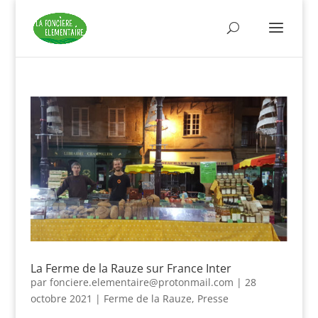
La Ferme de la Rauze sur France Inter
par
fonciere.elementaire@protonmail.com
|
28
octobre 2021
|
Ferme de la Rauze
,
Presse