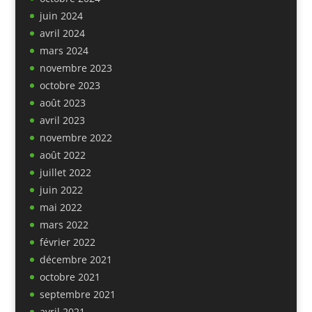
juin 2024
avril 2024
mars 2024
novembre 2023
octobre 2023
août 2023
avril 2023
novembre 2022
août 2022
juillet 2022
juin 2022
mai 2022
mars 2022
février 2022
décembre 2021
octobre 2021
septembre 2021
avril 2021