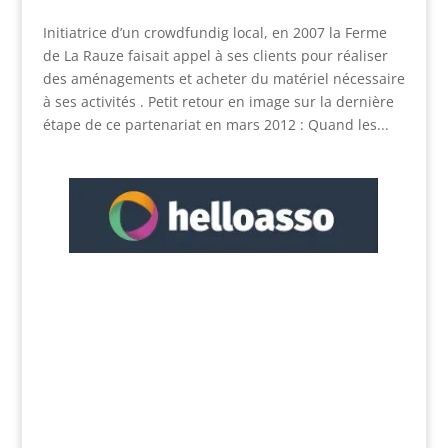
Initiatrice d’un crowdfundig local, en 2007 la Ferme
de La Rauze faisait appel à ses clients pour réaliser
des aménagements et acheter du matériel nécessaire
à ses activités . Petit retour en image sur la dernière
étape de ce partenariat en mars 2012 : Quand les...