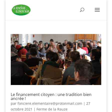
Le financement citoyen : une tradition bien
ancrée !
par
fonciere.elementaire@protonmail.com
|
27
octobre 2021
|
Ferme de la Rauze