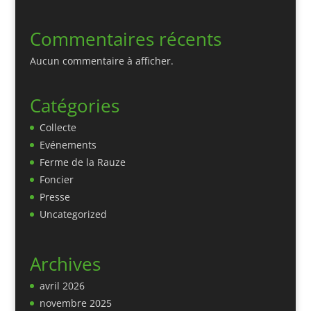
Commentaires récents
Aucun commentaire à afficher.
Catégories
Collecte
Evénements
Ferme de la Rauze
Foncier
Presse
Uncategorized
Archives
avril 2026
novembre 2025