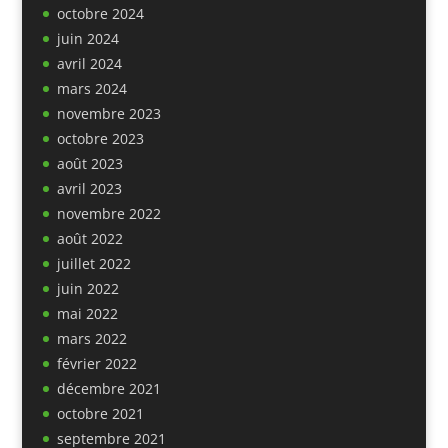
octobre 2024
juin 2024
avril 2024
mars 2024
novembre 2023
octobre 2023
août 2023
avril 2023
novembre 2022
août 2022
juillet 2022
juin 2022
mai 2022
mars 2022
février 2022
décembre 2021
octobre 2021
septembre 2021