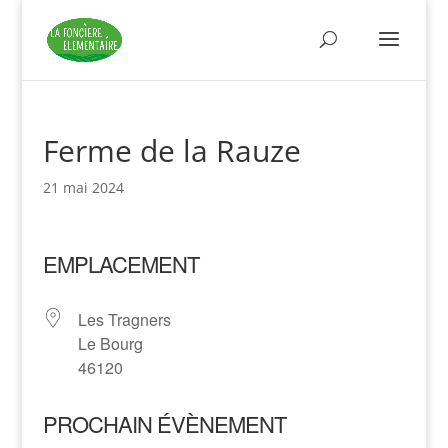
Ferme de la Rauze
21 mai 2024
EMPLACEMENT
Les Tragners
Le Bourg
46120
PROCHAIN ÉVÈNEMENT