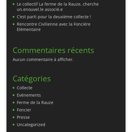
Le collectif La ferme de la Rauze, cherche
un.enouvel.le associé.e
C’est parti pour la deuxième collecte !
Rencontre Civilienne avec la Foncière
Elémentaire
Commentaires récents
Aucun commentaire à afficher.
Catégories
Collecte
Evénements
Ferme de la Rauze
Foncier
Presse
Uncategorized