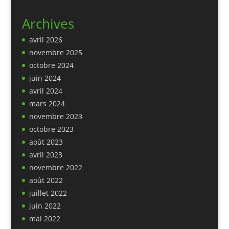
Archives
avril 2026
novembre 2025
octobre 2024
juin 2024
avril 2024
mars 2024
novembre 2023
octobre 2023
août 2023
avril 2023
novembre 2022
août 2022
juillet 2022
juin 2022
mai 2022