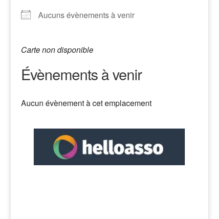
Aucuns évènements à venir
Carte non disponible
Évènements à venir
Aucun évènement à cet emplacement