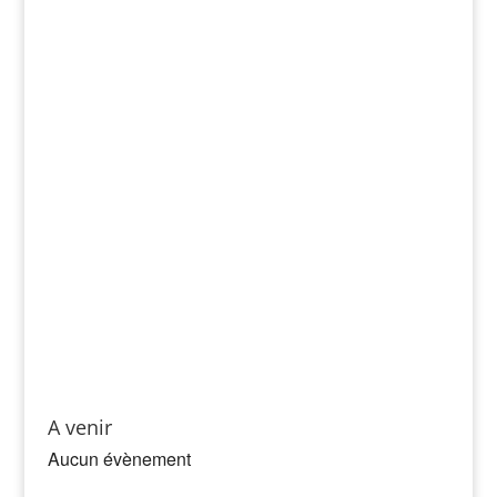
A venir
Aucun évènement