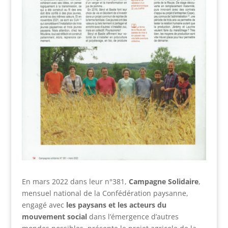
En mars 2022 dans leur n°381,
Campagne Solidaire
,
mensuel national de la Confédération paysanne,
engagé avec
les paysans et les acteurs du
mouvement social
dans l’émergence d’autres