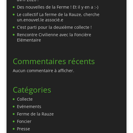
Des nouvelles de la Ferme ! Et il y en a :-)
Le collectif La ferme de la Rauze, cherche
un.enouvel.le associé.e
C’est parti pour la deuxième collecte !
Rencontre Civilienne avec la Foncière
Elémentaire
Commentaires récents
Aucun commentaire à afficher.
Catégories
Collecte
Evénements
Ferme de la Rauze
Foncier
Presse