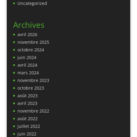
Uncategorized
Archives
avril 2026
novembre 2025
octobre 2024
juin 2024
avril 2024
mars 2024
novembre 2023
octobre 2023
août 2023
avril 2023
novembre 2022
août 2022
juillet 2022
juin 2022