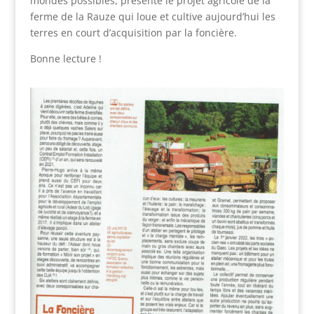
mondes possibles, présente le projet agricole de la
ferme de la Rauze qui loue et cultive aujourd’hui les
terres en court d’acquisition par la foncière.
Bonne lecture !