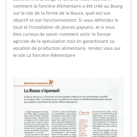
comment la foncière élémentaire a été créé au Bourg
sur le site de la ferme de la Rauze, quel est son
objectif et son fonctionnement. Si vous défendez le
local et l’installation de jeunes paysans, et si vous
êtes curieux de savoir comment sortir le foncier
agricole de la spéculation tout en garantissant sa
vocation de production alimentaire, rendez vous sur
le site La foncière élémentaire