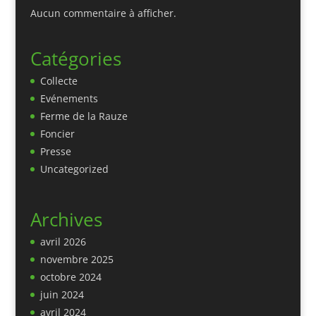
Aucun commentaire à afficher.
Catégories
Collecte
Evénements
Ferme de la Rauze
Foncier
Presse
Uncategorized
Archives
avril 2026
novembre 2025
octobre 2024
juin 2024
avril 2024