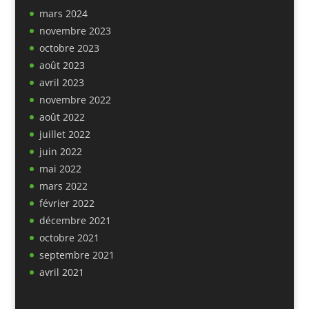
mars 2024
novembre 2023
octobre 2023
août 2023
avril 2023
novembre 2022
août 2022
juillet 2022
juin 2022
mai 2022
mars 2022
février 2022
décembre 2021
octobre 2021
septembre 2021
avril 2021