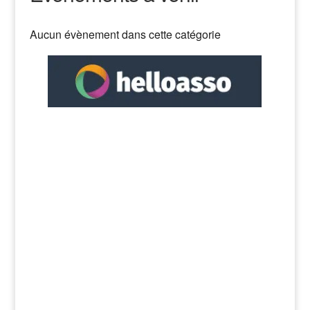
Aucun évènement dans cette catégorie