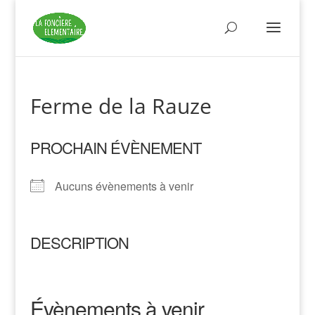
Ferme de la Rauze
PROCHAIN ÉVÈNEMENT
Aucuns évènements à venir
DESCRIPTION
Évènements à venir