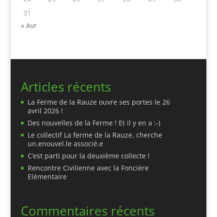
31
« Avr
Articles récents
La Ferme de la Rauze ouvre ses portes le 26
avril 2026 !
Des nouvelles de la Ferme ! Et il y en a :-)
Le collectif La ferme de la Rauze, cherche
un.enouvel.le associé.e
C’est parti pour la deuxième collecte !
Rencontre Civilienne avec la Foncière
Elémentaire
Commentaires récents